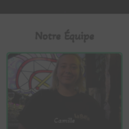
Notre Équipe
Camille