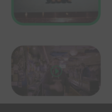
Cliquez pour accepter les cookies
marketing et activer ce contenu