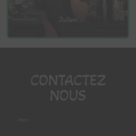
Julien
CONTACTEZ
NOUS