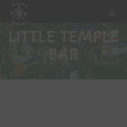
LITTLE TEMPLE
BAR